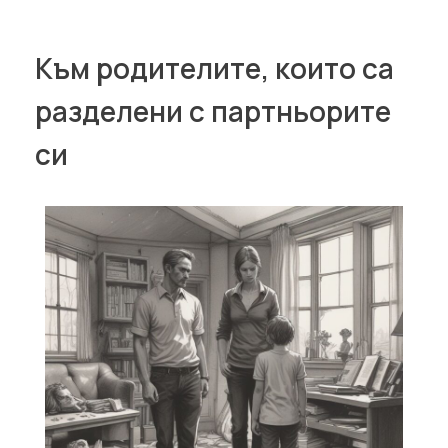
Към родителите, които са
разделени с партньорите
си