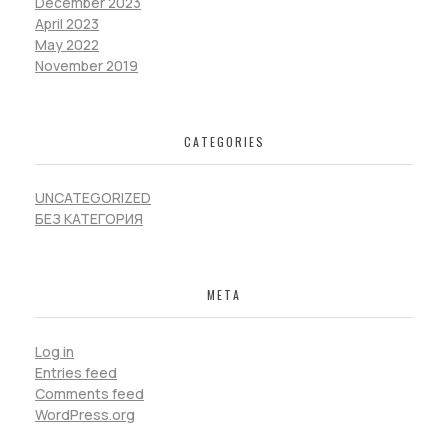
December 2023
April 2023
May 2022
November 2019
CATEGORIES
UNCATEGORIZED
БЕЗ КАТЕГОРИЯ
META
Log in
Entries feed
Comments feed
WordPress.org