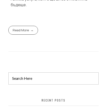
бъдеще.
Read More
RECENT POSTS