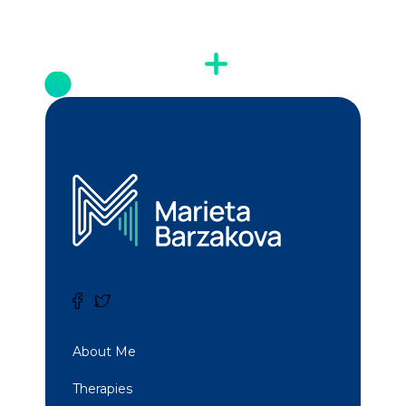
About Me
Therapies