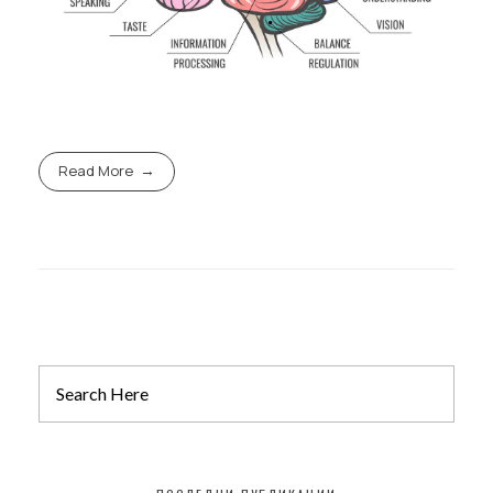
Read More