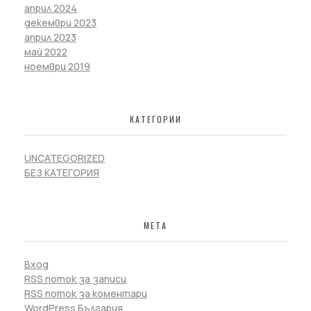
април 2024
декември 2023
април 2023
май 2022
ноември 2019
КАТЕГОРИИ
UNCATEGORIZED
БЕЗ КАТЕГОРИЯ
МЕТА
Вход
RSS поток за записи
RSS поток за коментари
WordPress България