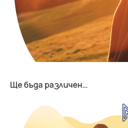
Ще бъда различен…