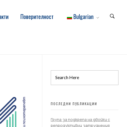
акти
Поверителност
Bulgarian
ПОСЛЕДНИ ПУБЛИКАЦИИ
Група за подкрепа на двойки с
репродуктивни затруднения