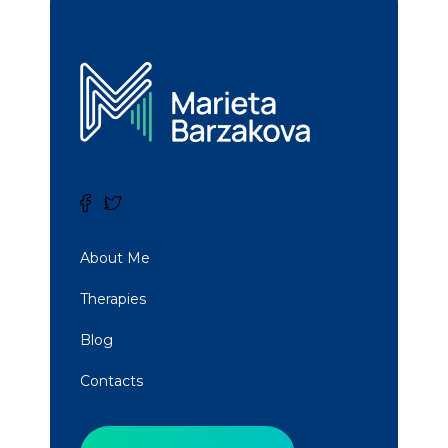
About Me
Therapies
Blog
Contacts