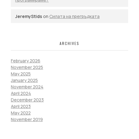
JeremyStids
on
Силата на прегръдката
ARCHIVES
February 2026
November 2025
May 2025
January 2025
November 2024
April 2024
December 2023
April 2023
May 2022
November 2019