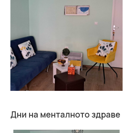
Дни на менталното здраве