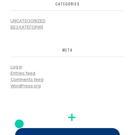
CATEGORIES
UNCATEGORIZED
БЕЗ КАТЕГОРИЯ
META
Log in
Entries feed
Comments feed
WordPress.org