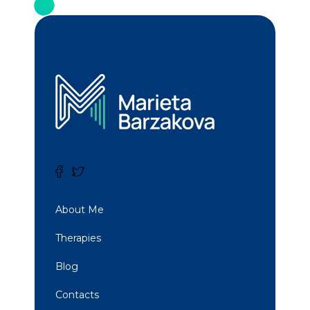
About Me
Therapies
Blog
Contacts