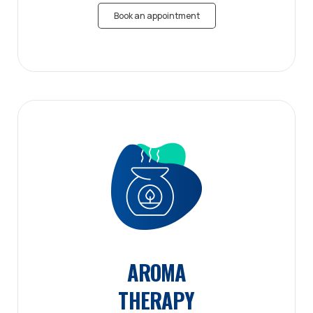
Book an appointment
AROMA
THERAPY