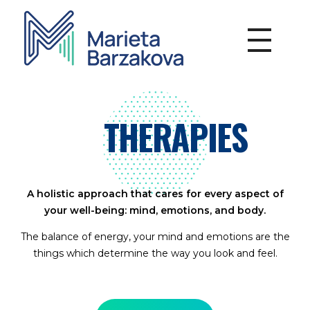
Marieta Barzakova - Psychotherapy
Individual and group therapy work, Online consultations
THERAPIES
A holistic approach that cares for every aspect of
your well-being: mind, emotions, and body.
The balance of energy, your mind and emotions are the
things which determine the way you look and feel.