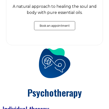
A natural approach to healing the soul and
body with pure essential oils.
Book an appointment
Psychotherapy
Individual therapy