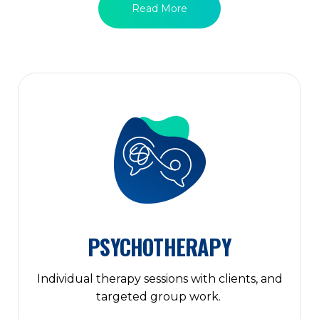
Read More
PSYCHOTHERAPY
Individual therapy sessions with clients, and
targeted group work.