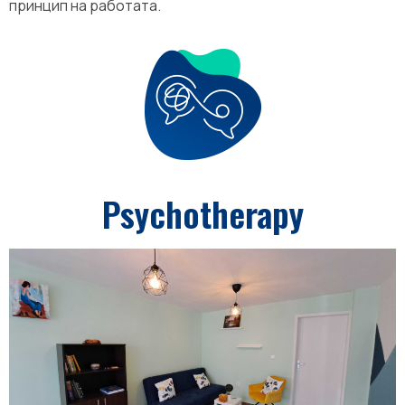
принцип на работата.
Psychotherapy